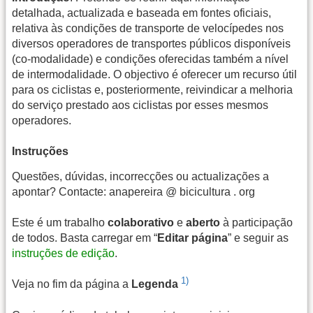
detalhada, actualizada e baseada em fontes oficiais,
relativa às condições de transporte de velocípedes nos
diversos operadores de transportes públicos disponíveis
(co-modalidade) e condições oferecidas também a nível
de intermodalidade. O objectivo é oferecer um recurso útil
para os ciclistas e, posteriormente, reivindicar a melhoria
do serviço prestado aos ciclistas por esses mesmos
operadores.
Instruções
Questões, dúvidas, incorrecções ou actualizações a
apontar? Contacte: anapereira @ bicicultura . org
Este é um trabalho
colaborativo
e
aberto
à participação
de todos. Basta carregar em “
Editar página
” e seguir as
instruções de edição
.
1)
Veja no fim da página a
Legenda