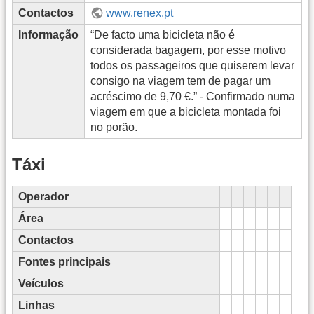
Contactos
www.renex.pt
Informação
“De facto uma bicicleta não é
considerada bagagem, por esse motivo
todos os passageiros que quiserem levar
consigo na viagem tem de pagar um
acréscimo de 9,70 €.” - Confirmado numa
viagem em que a bicicleta montada foi
no porão.
Táxi
Operador
Área
Contactos
Fontes principais
Veículos
Linhas