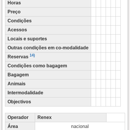
Horas
Preço
Condições
Acessos
Locais e suportes
Outras condições em co-modalidade
14)
Reservas
Condições como bagagem
Bagagem
Animais
Intermodalidade
Objectivos
Operador
Renex
Área
nacional