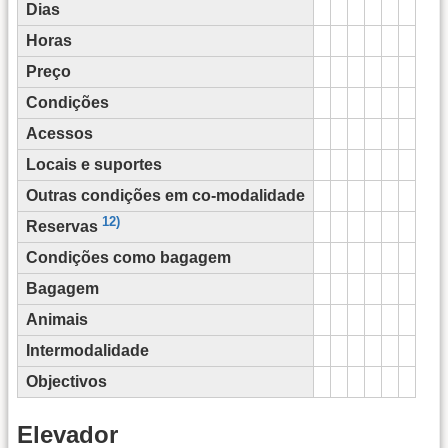
Dias
Horas
Preço
Condições
Acessos
Locais e suportes
Outras condições em co-modalidade
12)
Reservas
Condições como bagagem
Bagagem
Animais
Intermodalidade
Objectivos
Elevador