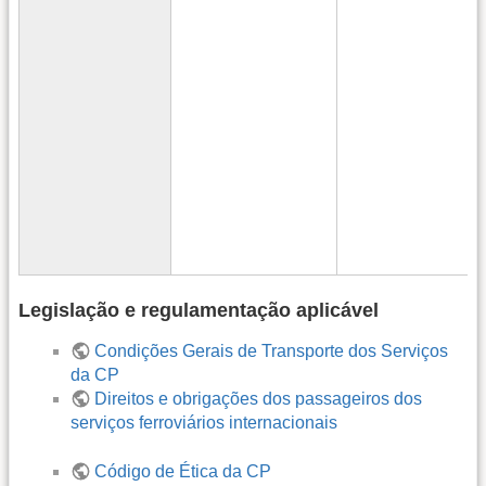
Legislação e regulamentação aplicável
Condições Gerais de Transporte dos Serviços
da CP
Direitos e obrigações dos passageiros dos
serviços ferroviários internacionais
Código de Ética da CP