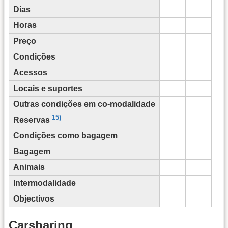
Dias
Horas
Preço
Condições
Acessos
Locais e suportes
Outras condições em co-modalidade
15)
Reservas
Condições como bagagem
Bagagem
Animais
Intermodalidade
Objectivos
Carsharing