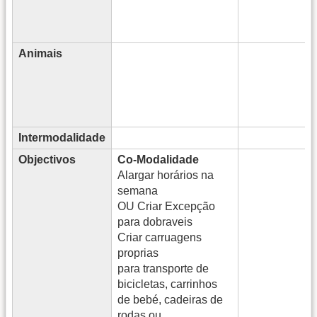
Animais
Intermodalidade
Objectivos
Co-Modalidade
Alargar horários na
semana
OU Criar Excepção
para dobraveis
Criar carruagens
proprias
para transporte de
bicicletas, carrinhos
de bebé, cadeiras de
rodas ou