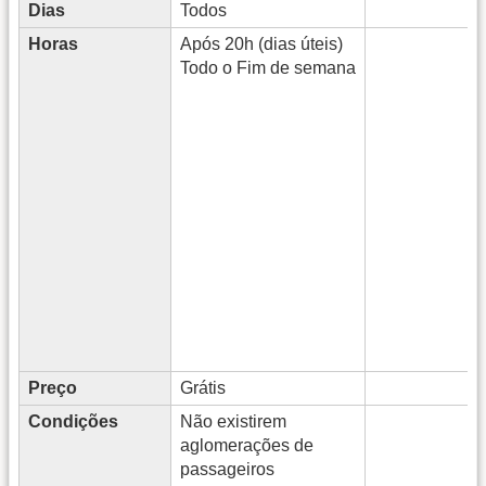
Dias
Todos
Horas
Após 20h (dias úteis)
Todo o Fim de semana
Preço
Grátis
Condições
Não existirem
aglomerações de
passageiros