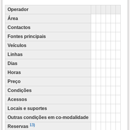
Operador
Área
Contactos
Fontes principais
Veículos
Linhas
Dias
Horas
Preço
Condições
Acessos
Locais e suportes
Outras condições em co-modalidade
13)
Reservas