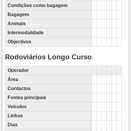
Condições como bagagem
Bagagem
Animais
Intermodalidade
Objectivos
Rodoviários Longo Curso
Operador
Área
Contactos
Fontes principais
Veículos
Linhas
Dias